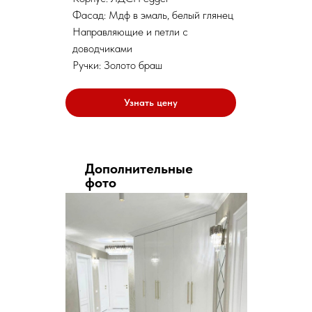
Фасад: Мдф в эмаль, белый глянец
Направляющие и петли с
доводчиками
Ручки: Золото браш
Узнать цену
Дополнительные
фото