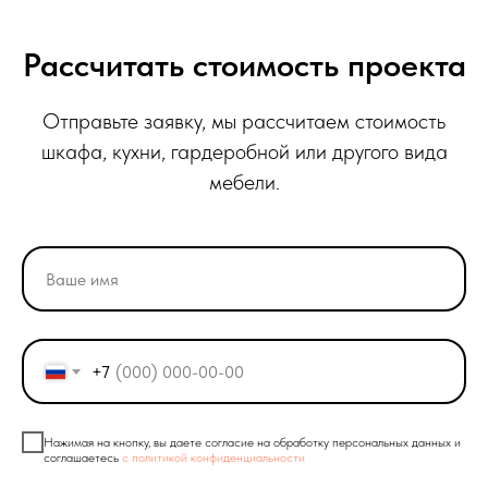
Рассчитать стоимость проекта
Отправьте заявку, мы рассчитаем стоимость
шкафа, кухни, гардеробной или другого вида
мебели.
+7
Нажимая на кнопку, вы даете согласие на обработку персональных данных и
соглашаетесь
c политикой конфиденциальности