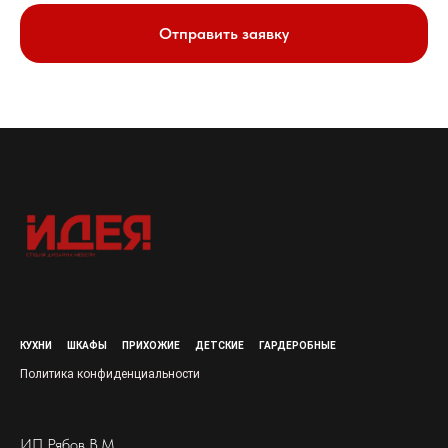
Отправить заявку
КУХНИ
ШКАФЫ
ПРИХОЖИЕ
ДЕТСКИЕ
ГАРДЕРОБНЫЕ
Политика конфиденциальности
ИП Рябов В.М.