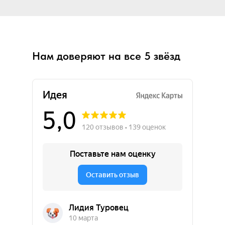
Нам доверяют на все 5 звёзд