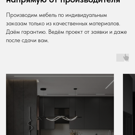
Производим мебель по индивидуальным
заказам только из качественных материалов.
Даём гарантию. Ведём проект от заявки и даже
после сдачи вам.