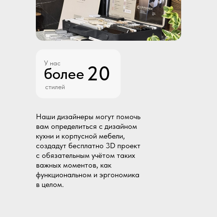
У нас
20
более
стилей
Наши дизайнеры могут помочь
вам определиться с дизайном
кухни и корпусной мебели,
создадут бесплатно 3D проект
с обязательным учётом таких
важных моментов, как
функциональном и эргономика
в целом.