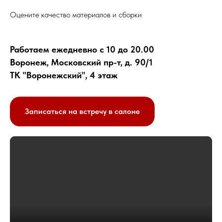
Оцените качество материалов и сборки
Работаем ежедневно с 10 до 20.00
Воронеж, Московский пр-т, д. 90/1
ТК "Воронежский", 4 этаж
Записаться на встречу в салоне