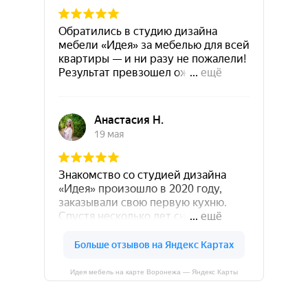
Идея мебель на карте Воронежа — Яндекс Карты