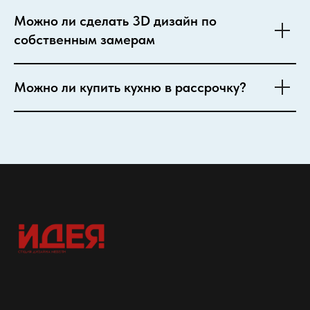
Можно ли сделать 3D дизайн по
собственным замерам
Можно ли купить кухню в рассрочку?