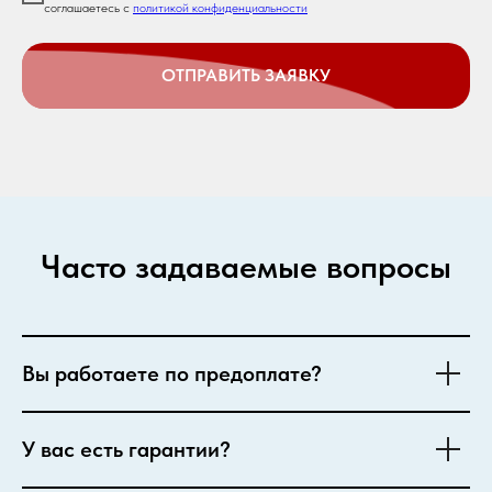
соглашаетесь c
политикой конфиденциальности
ОТПРАВИТЬ ЗАЯВКУ
Часто задаваемые вопросы
Вы работаете по предоплате?
У вас есть гарантии?