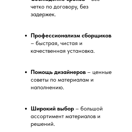
четко по договору, без
задержек.
Профессионализм сборщиков
– быстрая, чистая и
качественная установка.
Помощь дизайнеров
– ценные
советы по материалам и
наполнению.
Широкий выбор
– большой
ассортимент материалов и
решений.