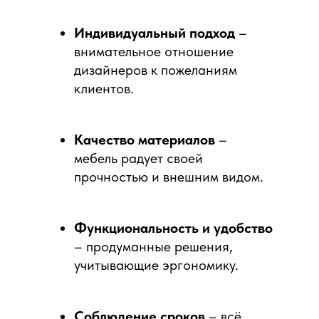
Индивидуальный подход
–
внимательное отношение
дизайнеров к пожеланиям
клиентов.
Качество материалов
–
мебель радует своей
прочностью и внешним видом.
Функциональность и удобство
– продуманные решения,
учитывающие эргономику.
Соблюдение сроков
– всё