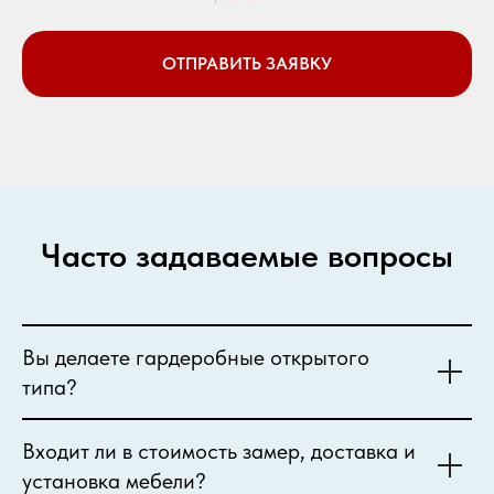
ОТПРАВИТЬ ЗАЯВКУ
Часто задаваемые вопросы
Вы делаете гардеробные открытого
типа?
Входит ли в стоимость замер, доставка и
установка мебели?