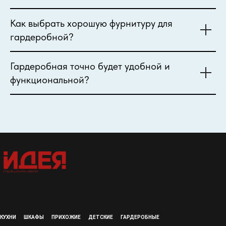
Как выбрать хорошую фурнитуру для
гардеробной?
Гардеробная точно будет удобной и
функциональной?
КУХНИ
ШКАФЫ
ПРИХОЖИЕ
ДЕТСКИЕ
ГАРДЕРОБНЫЕ