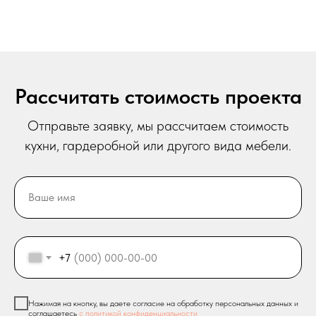
Рассчитать стоимость проекта
Отправьте заявку, мы рассчитаем стоимость
кухни, гардеробной или другого вида мебели.
Ваше имя
+7
Нажимая на кнопку, вы даете согласие на обработку персональных данных и
соглашаетесь
c политикой конфиденциальности