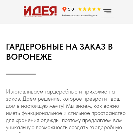
ГАРДЕРОБНЫЕ НА ЗАКАЗ В
ВОРОНЕЖЕ
Изготавливаем гардеробные и прихожие на
заказ. Даём решение, которое превратит ваш
дом в настоящую мечту! Мы знаем, как важно
иметь функциональное и стильное пространство
для хранения одежды, поэтому предлагаем вам
уникальную возможность создать гардеробную